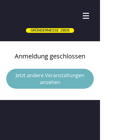
GRÜNDERMESSE 2026
Anmeldung geschlossen
Jetzt andere Veranstaltungen
ansehen