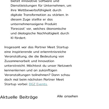
bietet innovative Software und 
Dienstleistungen für Unternehmen, um 
ihre Wettbewerbsfähigkeit durch 
digitale Transformation zu stärken. In 
diesem Zuge stellte er das 
unternehmenseigene Produkt 
'Forecast' vor, welches ökonomische 
und ökologische Nachhaltigkeit durch 
KI fördert.
Insgesamt war das Partner Meet Startup 
eine inspirierende und erkenntnisreiche 
Veranstaltung, die die Bedeutung von 
Zusammenarbeit und Innovation 
unterstreicht. Möchtest du unser Netzwerk 
kennenlernen und an zukünftigen 
Veranstaltungen teilnehmen? Dann schau 
doch mal beim nächsten Partner Meet 
Startup vorbei: 
DGZ Events.
Aktuelle Beiträge
Alle ansehen