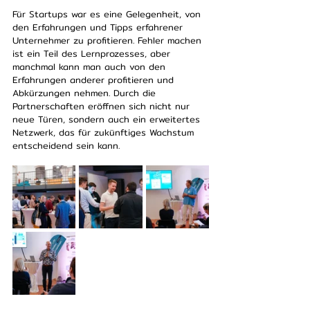
Für Startups war es eine Gelegenheit, von 
den Erfahrungen und Tipps erfahrener 
Unternehmer zu profitieren. Fehler machen 
ist ein Teil des Lernprozesses, aber 
manchmal kann man auch von den 
Erfahrungen anderer profitieren und 
Abkürzungen nehmen. Durch die 
Partnerschaften eröffnen sich nicht nur 
neue Türen, sondern auch ein erweitertes 
Netzwerk, das für zukünftiges Wachstum 
entscheidend sein kann.