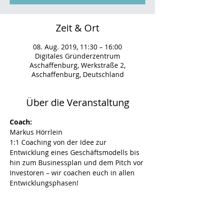
Zeit & Ort
08. Aug. 2019, 11:30 – 16:00
Digitales Gründerzentrum
Aschaffenburg, Werkstraße 2,
Aschaffenburg, Deutschland
Über die Veranstaltung
Coach: 
Markus Hörrlein
1:1 Coaching von der Idee zur 
Entwicklung eines Geschäftsmodells bis 
hin zum Businessplan und dem Pitch vor 
Investoren – wir coachen euch in allen 
Entwicklungsphasen!