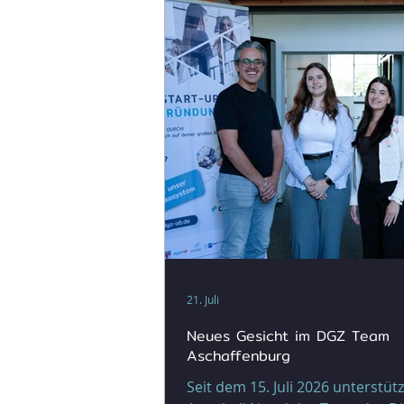
21. Juli
Neues Gesicht im DGZ Team
Aschaffenburg
Seit dem 15. Juli 2026 unterstütz