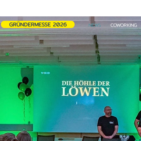
GRÜNDERMESSE 2026
NEWS
COWORKING