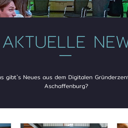
AKTUELLE NE
s gibt`s Neues aus dem Digitalen Gründerzen
Aschaffenburg?