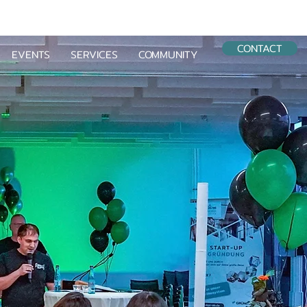
CONTACT
EVENTS
SERVICES
COMMUNITY