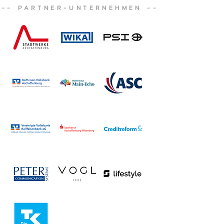
-- PARTNER-UNTERNEHMEN --