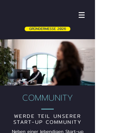
GRÜNDERMESSE 2026
COMMUNITY
WERDE TEIL UNSERER
START-UP COMMUNITY
Neben einer lebendigen Start-up