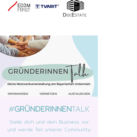
#
GRÜNDERINNEN
TALK
Stelle dich und dein Business vor
und werde Teil unserer Community