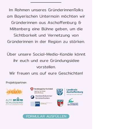
Im Rahmen unseres GründerinnenTalks
am Bayerischen Untermain möchten wir
Gründerinnen aus Aschaffenburg &
Miltenberg eine Bühne geben, um die
Sichtbarkeit und Vernetzung von
Gründerinnen in der Region zu stärken.
Über unsere Social-Media-Kanäle könnt
ihr euch
und eure Gründungsidee
vorstellen.
Wir freuen uns auf eure Geschichten!
FORMULAR AUSFÜLLEN