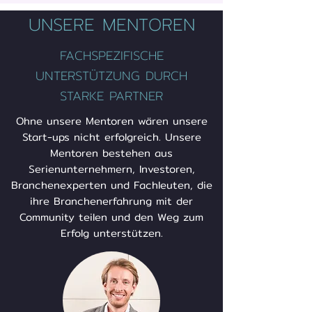
UNSERE MENTOREN
FACHSPEZIFISCHE
UNTERSTÜTZUNG DURCH
STARKE PARTNER
Ohne unsere Mentoren wären unsere
Start-ups nicht erfolgreich. Unsere
Mentoren bestehen aus
Serienunternehmern, Investoren,
Branchenexperten und Fachleuten, die
ihre Branchenerfahrung mit der
Community teilen und den Weg zum
Erfolg unterstützen.