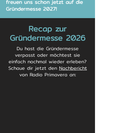
freuen uns schon jetzt auf die
Gründermesse 2027!
Recap zur
Gründermesse 2026
Du hast die Gründermesse
verpasst oder möchtest sie
einfach nochmal wieder erleben?
Schaue dir jetzt den
Nachbericht
von Radio Primavera an: