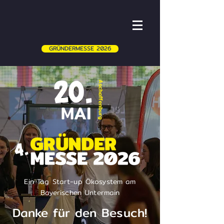
GRÜNDERMESSE 2026
Ein Tag Start-up Ökosystem am
Bayerischen Untermain
Danke für den Besuch!