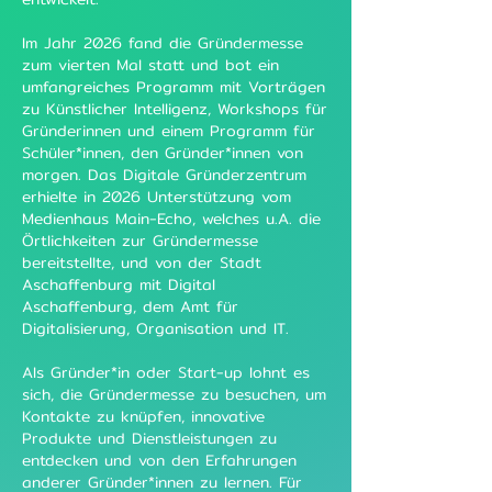
Im Jahr 2026 fand die Gründermesse
zum vierten Mal statt und bot ein
umfangreiches Programm mit Vorträgen
zu Künstlicher Intelligenz, Workshops für
Gründerinnen und einem Programm für
Schüler*innen, den Gründer*innen von
morgen. Das Digitale Gründerzentrum
erhielte in 2026 Unterstützung vom
Medienhaus Main-Echo, welches u.A. die
Örtlichkeiten zur Gründermesse
bereitstellte, und von der Stadt
Aschaffenburg mit Digital
Aschaffenburg, dem Amt für
Digitalisierung, Organisation und IT.
Als Gründer*in oder Start-up lohnt es
sich, die Gründermesse zu besuchen, um
Kontakte zu knüpfen, innovative
Produkte und Dienstleistungen zu
entdecken und von den Erfahrungen
anderer Gründer*innen zu lernen. Für