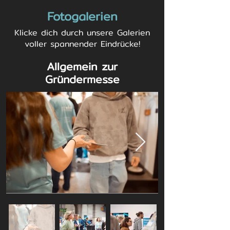
Fotogalerien
Klicke dich durch unsere Galerien
voller spannender Eindrücke!
Allgemein zur
Gründermesse