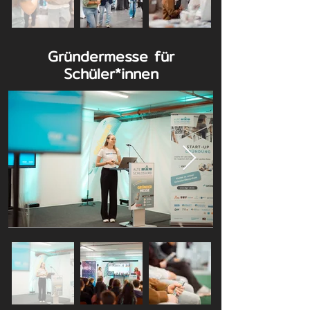
Gründermesse für
Schüler*innen