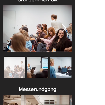
Messerundgang