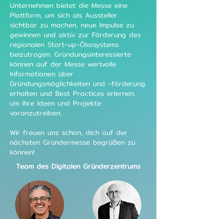
Unternehmen bietet die Messe eine
Plattform, um sich als Aussteller
sichtbar zu machen, neue Impulse zu
gewinnen und aktiv zur Förderung des
regionalen Start-up-Ökosystems
beizutragen. Gründungsinteressierte
können auf der Messe wertvolle
Informationen über
Gründungsmöglichkeiten und -förderung
erhalten und Best Practices erlernen,
um ihre Ideen und Projekte
voranzutreiben.
Wir freuen uns schon, dich auf der
nächsten Gründermesse begrüßen zu
können!
Team des Digitalen Gründerzentrums