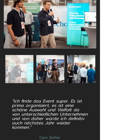
"Ich finde das Event super. Es ist
prima organisiert, es ist eine
schöne Auswahl und Vielfalt da
von unterschiedlichen Unternehmen
und von daher würde ich definitiv
auch nächstes Jahr wieder
kommen."
Caro Zeitler