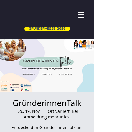
GRÜNDERMESSE 2026
GründerinnenTalk
Do., 19. Nov.
  |  
Ort variiert. Bei
Anmeldung mehr Infos.
Entdecke den GründerinnenTalk am