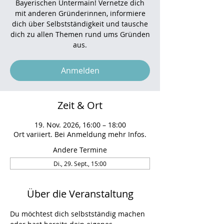
Bayerischen Untermain! Vernetze dich
mit anderen Gründerinnen, informiere
dich über Selbstständigkeit und tausche
dich zu allen Themen rund ums Gründen
aus.
Anmelden
Zeit & Ort
19. Nov. 2026, 16:00 – 18:00
Ort variiert. Bei Anmeldung mehr Infos.
Andere Termine
Di., 29. Sept., 15:00
Über die Veranstaltung
Du möchtest dich selbstständig machen 