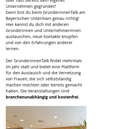
oder hast bereits dein eigenes 
Unternehmen gegründet? 
Dann bist du beim GründerinnenTalk am 
Bayerischen Untermain genau richtig! 
Hier kannst du dich mit anderen 
Gründerinnen und Unternehmerinnen 
austauschen, neue Kontakte knüpfen 
und von den Erfahrungen anderer 
lernen.
Der GründerinnenTalk findet mehrmals 
im Jahr statt und bietet eine Plattform 
für den Austausch und die Vernetzung 
von Frauen, die sich selbstständig 
machen möchten oder bereits gemacht 
haben. Die Veranstaltungen sind 
branchenunabhängig und kostenfrei
.