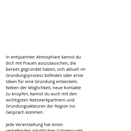
In entspannter Atmosphäre kannst du 
dich mit Frauen auszutauschen, die 
bereits gegründet haben, sich aktuell im 
Gründungsprozess befinden oder erste 
Ideen für eine Gründung entwickeln. 
Neben der Möglichkeit, neue Kontakte 
zu knüpfen, kannst du auch mit den 
wichtigsten Netzwerkpartnern und 
Gründungsakteuren der Region ins 
Gespräch kommen.
Jede Veranstaltung hat einen 
vertiefenden inhaltlichen Schwerpunkt, 