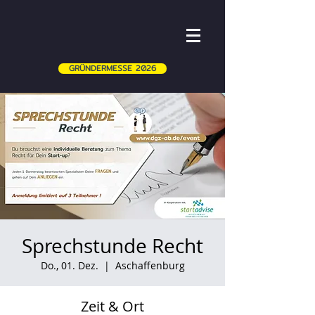
GRÜNDERMESSE 2026
Sprechstunde Recht
Do., 01. Dez.
  |  
Aschaffenburg
Zeit & Ort