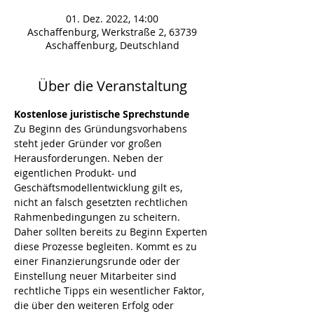
01. Dez. 2022, 14:00
Aschaffenburg, Werkstraße 2, 63739
Aschaffenburg, Deutschland
Über die Veranstaltung
Kostenlose juristische Sprechstunde
Zu Beginn des Gründungsvorhabens 
steht jeder Gründer vor großen 
Herausforderungen. Neben der 
eigentlichen Produkt- und 
Geschäftsmodellentwicklung gilt es, 
nicht an falsch gesetzten rechtlichen 
Rahmenbedingungen zu scheitern. 
Daher sollten bereits zu Beginn Experten 
diese Prozesse begleiten. Kommt es zu 
einer Finanzierungsrunde oder der 
Einstellung neuer Mitarbeiter sind 
rechtliche Tipps ein wesentlicher Faktor, 
die über den weiteren Erfolg oder 