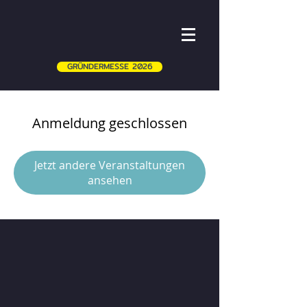
GRÜNDERMESSE 2026
Anmeldung geschlossen
Jetzt andere Veranstaltungen
ansehen