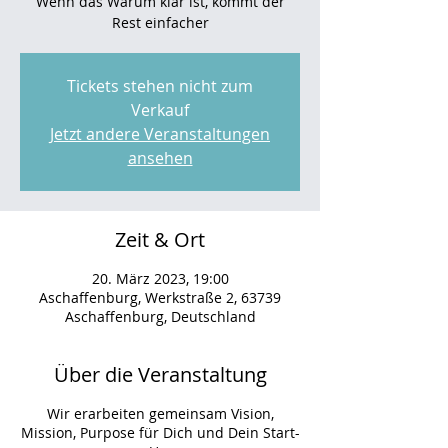
Wenn das Warum klar ist, kommt der
Rest einfacher
Tickets stehen nicht zum
Verkauf
Jetzt andere Veranstaltungen
ansehen
Zeit & Ort
20. März 2023, 19:00
Aschaffenburg, Werkstraße 2, 63739
Aschaffenburg, Deutschland
Über die Veranstaltung
Wir erarbeiten gemeinsam Vision,
Mission, Purpose für Dich und Dein Start-