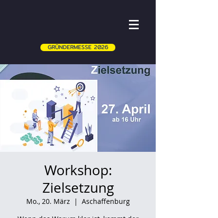
GRÜNDERMESSE 2026
Workshop:
Zielsetzung
Mo., 20. März
  |  
Aschaffenburg