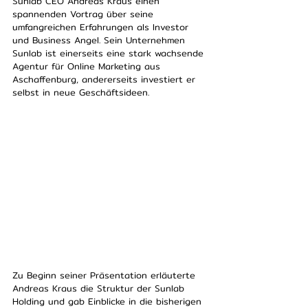
Sunlab CEO Andreas Kraus einen 
spannenden Vortrag über seine 
umfangreichen Erfahrungen als Investor 
und Business Angel. Sein Unternehmen 
Sunlab ist einerseits eine stark wachsende 
Agentur für Online Marketing aus 
Aschaffenburg, andererseits investiert er 
selbst in neue Geschäftsideen. 
Zu Beginn seiner Präsentation erläuterte 
Andreas Kraus die Struktur der Sunlab 
Holding und gab Einblicke in die bisherigen 