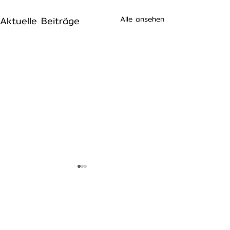
Aktuelle Beiträge
Alle ansehen
Kommentare