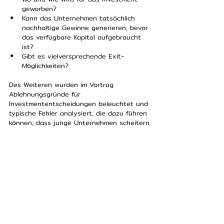
geworben? 
Kann das Unternehmen tatsächlich 
nachhaltige Gewinne generieren, bevor 
das verfügbare Kapital aufgebraucht 
ist?
Gibt es vielversprechende Exit-
Möglichkeiten? 
Des Weiteren wurden im Vortrag 
Ablehnungsgründe für 
Investmententscheidungen beleuchtet und 
typische Fehler analysiert, die dazu führen 
können, dass junge Unternehmen scheitern.