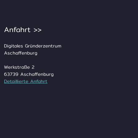
Anfahrt >>
Digitales Gründerzentrum
Aschaffenburg
Werkstraße 2
63739 Aschaffenburg
Detail
lierte Anfahrt