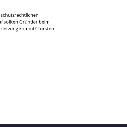
schutzrechtlichen 
f sollten Gründer beim 
rletzung kommt? Torsten 
 