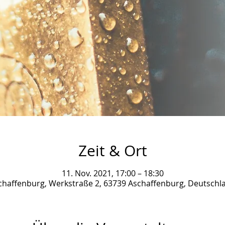
Zeit & Ort
11. Nov. 2021, 17:00 – 18:30
chaffenburg, Werkstraße 2, 63739 Aschaffenburg, Deutschl