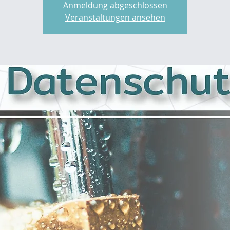
Anmeldung abgeschlossen
Veranstaltungen ansehen