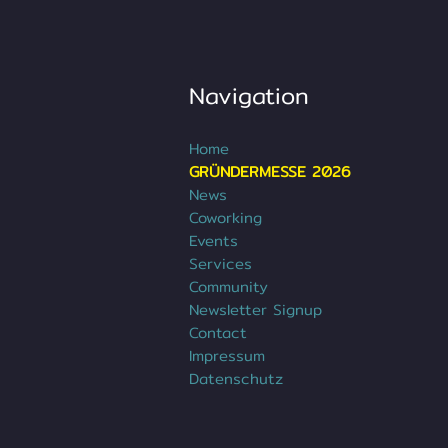
Navigation
Home
GRÜNDERMESSE 2026
News
Coworking
Events
Services
Community
Newsletter Signup
Contact
Impressum
Datenschutz