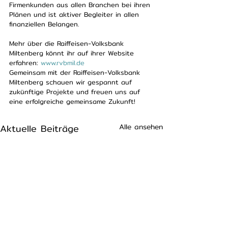
Firmenkunden aus allen Branchen bei ihren 
Plänen und ist aktiver Begleiter in allen 
finanziellen Belangen.
Mehr über die Raiffeisen-Volksbank 
Miltenberg könnt ihr auf ihrer Website 
erfahren: 
www.rvbmil.de
Gemeinsam mit der Raiffeisen-Volksbank 
Miltenberg schauen wir gespannt auf 
zukünftige Projekte und freuen uns auf 
eine erfolgreiche gemeinsame Zukunft!
Aktuelle Beiträge
Alle ansehen