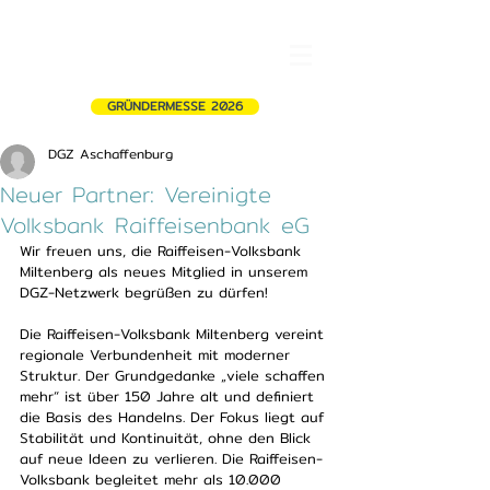
GRÜNDERMESSE 2026
DGZ Aschaffenburg
Neuer Partner: Vereinigte
Volksbank Raiffeisenbank eG
Wir freuen uns, die Raiffeisen-Volksbank 
Miltenberg als neues Mitglied in unserem 
DGZ-Netzwerk begrüßen zu dürfen!
Die Raiffeisen-Volksbank Miltenberg vereint 
regionale Verbundenheit mit moderner 
Struktur. Der Grundgedanke „viele schaffen 
mehr“ ist über 150 Jahre alt und definiert 
die Basis des Handelns. Der Fokus liegt auf 
Stabilität und Kontinuität, ohne den Blick 
auf neue Ideen zu verlieren. Die Raiffeisen-
Volksbank begleitet mehr als 10.000 