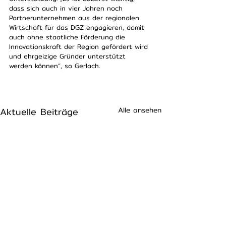
dass sich auch in vier Jahren noch 
Partnerunternehmen aus der regionalen 
Wirtschaft für das DGZ engagieren, damit 
auch ohne staatliche Förderung die 
Innovationskraft der Region gefördert wird 
und ehrgeizige Gründer unterstützt 
werden können“, so Gerlach.
Aktuelle Beiträge
Alle ansehen