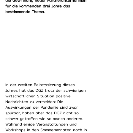
die Gewinnung neuer Partnerunternehmen 
für die kommenden drei Jahre das 
bestimmende Thema.
In der zweiten Beiratssitzung dieses 
Jahres hat das DGZ trotz der schwierigen 
wirtschaftlichen Situation positive 
Nachrichten zu vermelden: Die 
Auswirkungen der Pandemie sind zwar 
spürbar, haben aber das DGZ nicht so 
schwer getroffen wie so manch anderen. 
Während einige Veranstaltungen und 
Workshops in den Sommermonaten noch in 