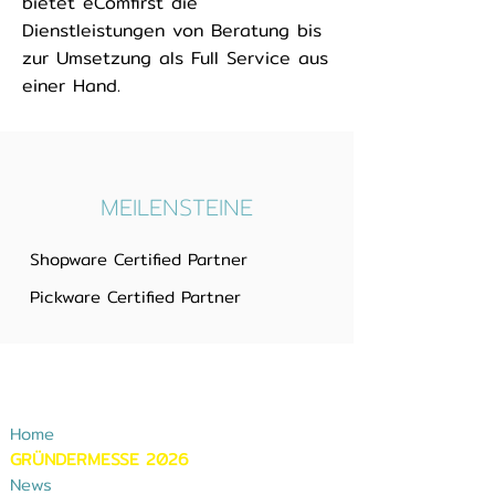
bietet eComfirst die
Dienstleistungen von Beratung bis
zur Umsetzung als Full Service aus
einer Hand.
MEILENSTEINE
Shopware Certified Partner
Pickware Certified Partner
Navigation
Home
GRÜNDERMESSE 2026
News