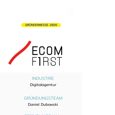
GRÜNDERMESSE 2026
INDUSTRIE
Digitalagentur
GRÜNDUNGSTEAM
Daniel Dubowski