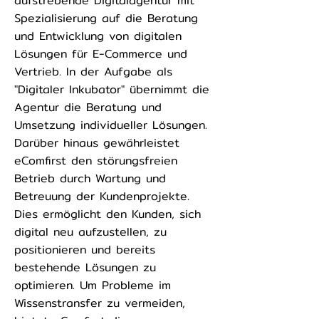
aufstrebende Digitalagentur mit
Spezialisierung auf die Beratung
und Entwicklung von digitalen
Lösungen für E-Commerce und
Vertrieb. In der Aufgabe als
"Digitaler Inkubator" übernimmt die
Agentur die Beratung und
Umsetzung individueller Lösungen.
Darüber hinaus gewährleistet
eComfirst den störungsfreien
Betrieb durch Wartung und
Betreuung der Kundenprojekte.
Dies ermöglicht den Kunden, sich
digital neu aufzustellen, zu
positionieren und bereits
bestehende Lösungen zu
optimieren. Um Probleme im
Wissenstransfer zu vermeiden,