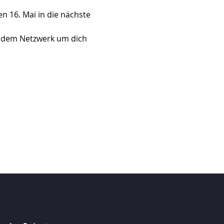
 16. Mai in die nächste 
us dem Netzwerk um dich 