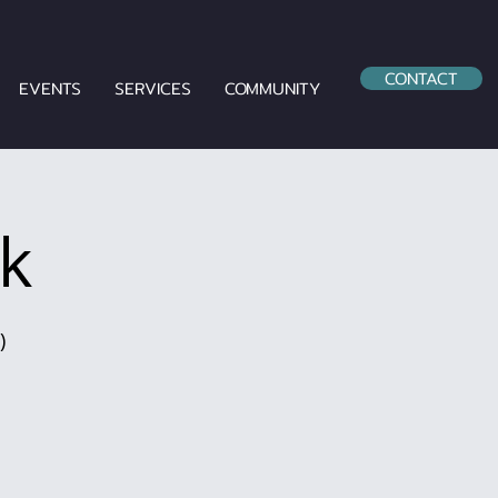
CONTACT
EVENTS
SERVICES
COMMUNITY
k
)