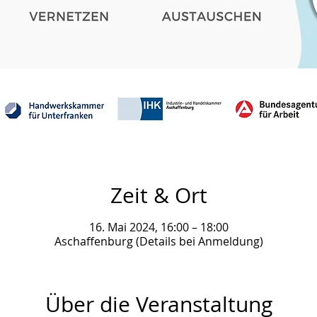
Zeit & Ort
16. Mai 2024, 16:00 – 18:00
Aschaffenburg (Details bei Anmeldung)
Über die Veranstaltung