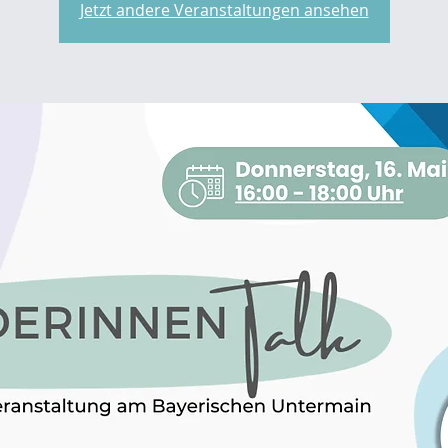
Jetzt andere Veranstaltungen ansehen