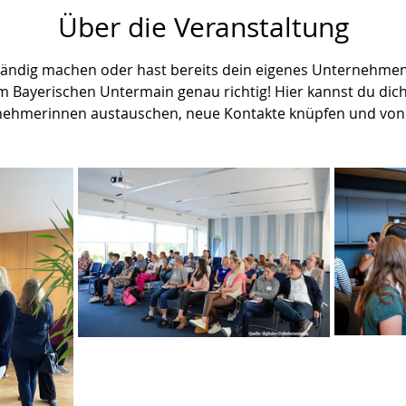
Über die Veranstaltung
tändig machen oder hast bereits dein eigenes Unternehmen
 Bayerischen Untermain genau richtig! Hier kannst du dich
ehmerinnen austauschen, neue Kontakte knüpfen und von