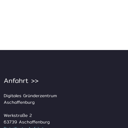
Anfahrt >>
Digitales Gründerzentrum
Aschaffenburg
Werkstraße 2
63739 Aschaffenburg