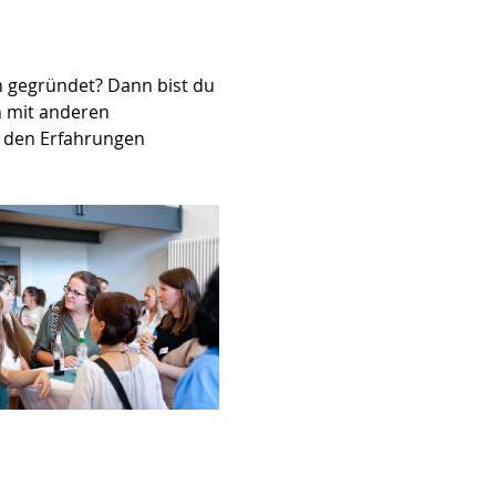
 gegründet? Dann bist du 
 mit anderen 
 den Erfahrungen 