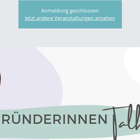
Anmeldung geschlossen
Jetzt andere Veranstaltungen ansehen