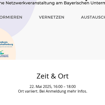
Zeit & Ort
22. Mai 2025, 16:00 – 18:00
Ort variiert. Bei Anmeldung mehr Infos.