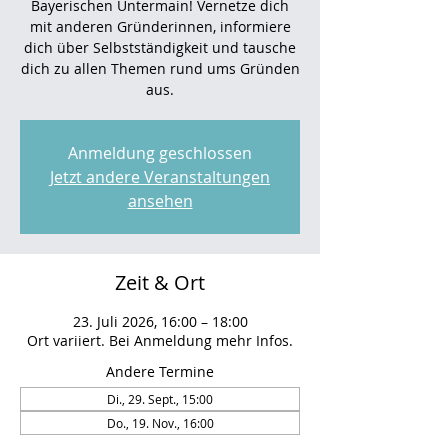
Bayerischen Untermain! Vernetze dich
mit anderen Gründerinnen, informiere
dich über Selbstständigkeit und tausche
dich zu allen Themen rund ums Gründen
aus.
Anmeldung geschlossen
Jetzt andere Veranstaltungen
ansehen
Zeit & Ort
23. Juli 2026, 16:00 – 18:00
Ort variiert. Bei Anmeldung mehr Infos.
Andere Termine
Di., 29. Sept., 15:00
Do., 19. Nov., 16:00