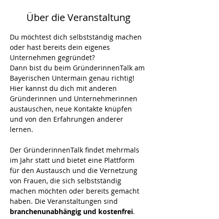
Über die Veranstaltung
Du möchtest dich selbstständig machen 
oder hast bereits dein eigenes 
Unternehmen gegründet? 
Dann bist du beim GründerinnenTalk am 
Bayerischen Untermain genau richtig! 
Hier kannst du dich mit anderen 
Gründerinnen und Unternehmerinnen 
austauschen, neue Kontakte knüpfen 
und von den Erfahrungen anderer 
lernen.
Der GründerinnenTalk findet mehrmals 
im Jahr statt und bietet eine Plattform 
für den Austausch und die Vernetzung 
von Frauen, die sich selbstständig 
machen möchten oder bereits gemacht 
haben. Die Veranstaltungen sind 
branchenunabhängig und kostenfrei
.