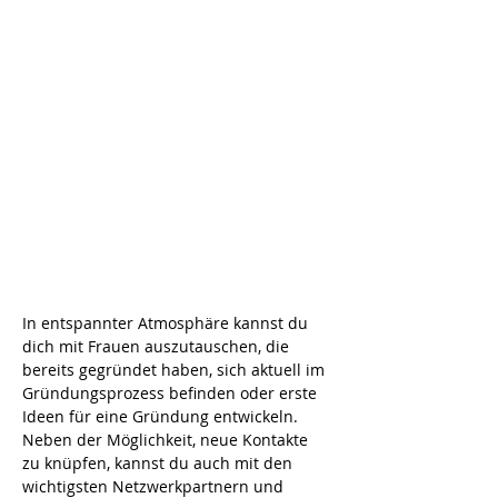
In entspannter Atmosphäre kannst du 
dich mit Frauen auszutauschen, die 
bereits gegründet haben, sich aktuell im 
Gründungsprozess befinden oder erste 
Ideen für eine Gründung entwickeln. 
Neben der Möglichkeit, neue Kontakte 
zu knüpfen, kannst du auch mit den 
wichtigsten Netzwerkpartnern und 