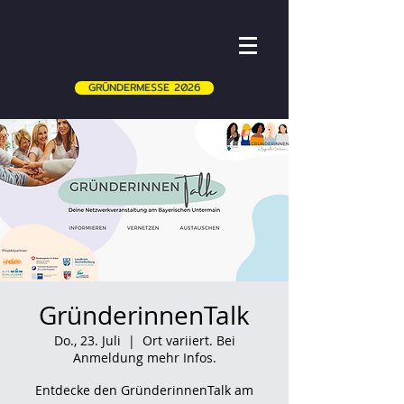
GRÜNDERMESSE 2026
GründerinnenTalk
Do., 23. Juli
  |  
Ort variiert. Bei
Anmeldung mehr Infos.
Entdecke den GründerinnenTalk am