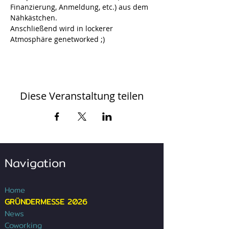
Finanzierung, Anmeldung, etc.) aus dem 
Nähkästchen. 
Anschließend wird in lockerer 
Atmosphäre genetworked ;)
Diese Veranstaltung teilen
Navigation
Home
GRÜNDERMESSE 2026
News
Coworking