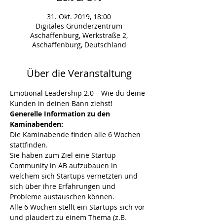
31. Okt. 2019, 18:00
Digitales Gründerzentrum
Aschaffenburg, Werkstraße 2,
Aschaffenburg, Deutschland
Über die Veranstaltung
Emotional Leadership 2.0 – Wie du deine 
Kunden in deinen Bann ziehst!
Generelle Information zu den 
Kaminabenden:
Die Kaminabende finden alle 6 Wochen 
stattfinden. 
Sie haben zum Ziel eine Startup 
Community in AB aufzubauen in 
welchem sich Startups vernetzten und 
sich über ihre Erfahrungen und 
Probleme austauschen können.
Alle 6 Wochen stellt ein Startups sich vor 
und plaudert zu einem Thema (z.B. 