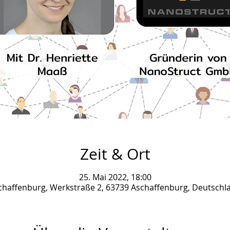
Zeit & Ort
25. Mai 2022, 18:00
chaffenburg, Werkstraße 2, 63739 Aschaffenburg, Deutschl