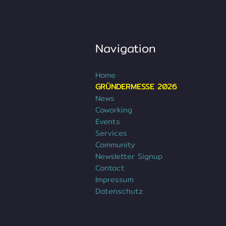
Navigation
Home
GRÜNDERMESSE 2026
News
Coworking
Events
Services
Community
Newsletter Signup
Contact
Impressum
Datenschutz