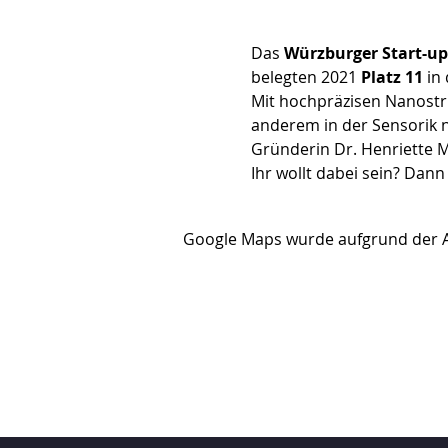
Das 
Würzburger Start-u
belegten 2021 
Platz 11
 in
Mit hochpräzisen Nanostr
anderem in der Sensorik 
Gründerin Dr. Henriette Ma
Ihr wollt dabei sein? Dann
Google Maps wurde aufgrund der Ana