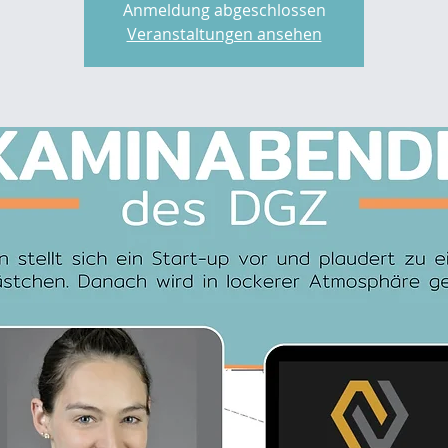
Anmeldung abgeschlossen
Veranstaltungen ansehen