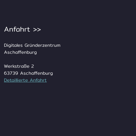
Anfahrt >>
Digitales Gründerzentrum
Aschaffenburg
Werkstraße 2
63739 Aschaffenburg
Detail
lierte Anfahrt