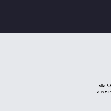
Alle 6
aus de