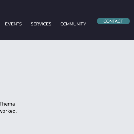
CONTACT
EVENTS
SERVICES
COMMUNITY
m Thema
worked.