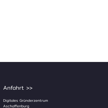
Anfahrt >>
Digitales Gründerzentrum
Aschaffenburg