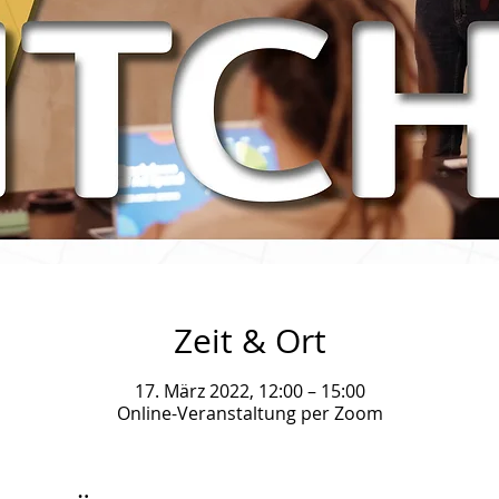
Zeit & Ort
17. März 2022, 12:00 – 15:00
Online-Veranstaltung per Zoom