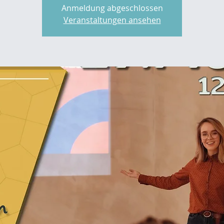
Anmeldung abgeschlossen
Veranstaltungen ansehen