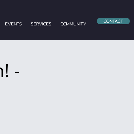
CONTACT
EVENTS
SERVICES
COMMUNITY
! -