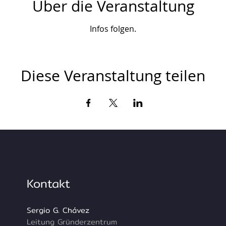
Über die Veranstaltung
Infos folgen.
Diese Veranstaltung teilen
Kontakt
Sergio G. Chávez
Leitung Gründerzentrum