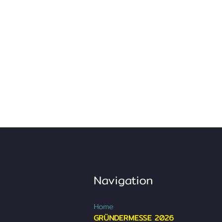
Navigation
Home
GRÜNDERMESSE 2026