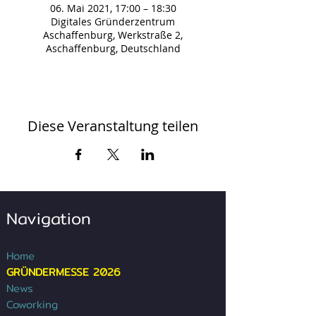
06. Mai 2021, 17:00 – 18:30
Digitales Gründerzentrum
Aschaffenburg, Werkstraße 2,
Aschaffenburg, Deutschland
Diese Veranstaltung teilen
Navigation
Home
GRÜNDERMESSE 2026
News
Coworking