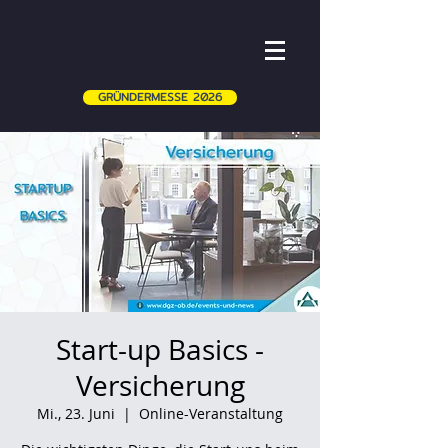
GRÜNDERMESSE 2026
Start-up Basics -
Versicherung
Mi., 23. Juni
  |  
Online-Veranstaltung