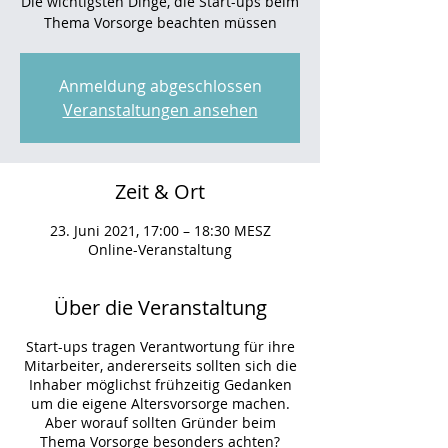
Die wichtigsten Dinge, die Start-ups beim
Thema Vorsorge beachten müssen
Anmeldung abgeschlossen
Veranstaltungen ansehen
Zeit & Ort
23. Juni 2021, 17:00 – 18:30 MESZ
Online-Veranstaltung
Über die Veranstaltung
Start-ups tragen Verantwortung für ihre
Mitarbeiter, andererseits sollten sich die
Inhaber möglichst frühzeitig Gedanken
um die eigene Altersvorsorge machen.
Aber worauf sollten Gründer beim
Thema Vorsorge besonders achten?