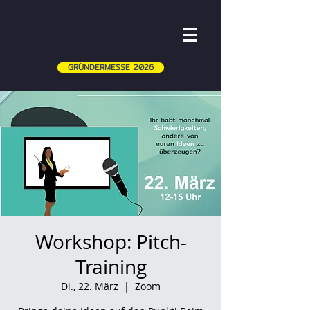
GRÜNDERMESSE 2026
Workshop: Pitch-
Training
Di., 22. März
  |  
Zoom