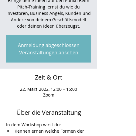
Bringe deine Ideen auf den Punkt! Beim
Pitch-Training lernst du wie du
Investoren, Business Angels, Kunden und
Andere von deinem Geschäftsmodell
oder deinen Ideen überzeugst.
Anmeldung abgeschlossen
Veranstaltungen ansehen
Zeit & Ort
22. März 2022, 12:00 – 15:00
Zoom
Über die Veranstaltung
In dem Workshop wirst du:
Kennenlernen welche Formen der 