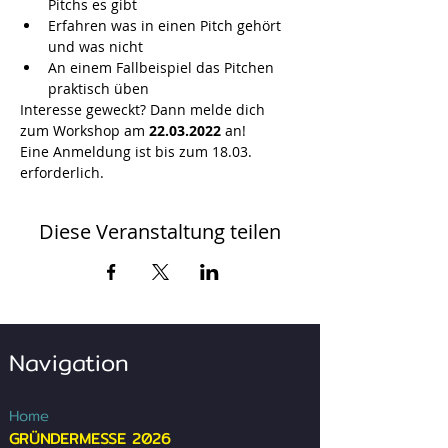
Pitchs es gibt
Erfahren was in einen Pitch gehört 
und was nicht
An einem Fallbeispiel das Pitchen 
praktisch üben
Interesse geweckt? Dann melde dich 
zum Workshop am 
22.03.2022 
an!
Eine Anmeldung ist bis zum 18.03. 
erforderlich.
Diese Veranstaltung teilen
Navigation
Home
GRÜNDERMESSE 2026