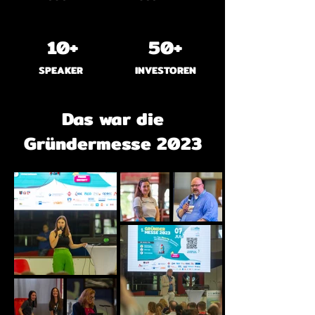
10+
50+
SPEAKER
INVESTOREN
Das war die
Gründermesse 2023