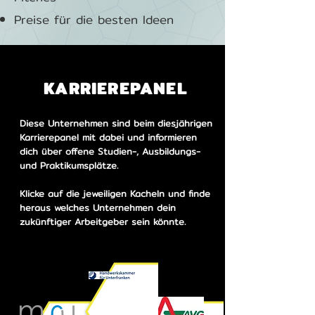
Preise für die besten Ideen
KARRIEREPANEL
Diese Unternehmen sind beim diesjährigen
Karrierepanel mit dabei und informieren
dich über offene Studien-, Ausbildungs-
und Praktikumsplätze.
Klicke auf die jeweiligen Kacheln und finde
heraus welches
Unternehmen dein
zukünftiger Arbeitgeber sein könnte.