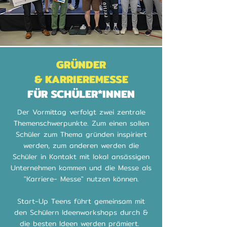
GRÜNDER
&
KAR
RIEREMESSE
FÜR SCHÜLER*INNEN
Der Vormittag verfolgt zwei zentrale
Themenschwerpunkte. Zum einen sollen
Schüler zum Thema gründen inspiriert
werden, zum anderen werden die
Schüler in Kontakt mit lokal ansässigen
Unternehmen kommen und die Messe als
"Karriere- Messe" nutzen können.
Start-Up Teens
führt
gemeinsam mit
den Schülern Ideenworkshops durch &
die besten Ideen werden prämiert.