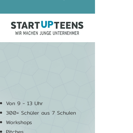
Von 9 - 13 Uhr
300+ Schüler aus 7 Schulen
Workshops
Pitches